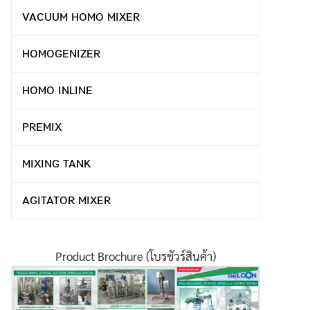
VACUUM HOMO MIXER
HOMOGENIZER
HOMO INLINE
PREMIX
MIXING TANK
AGITATOR MIXER
Product Brochure (โบรชัวร์สินค้า)