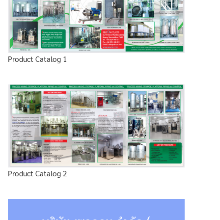
Product Catalog 1
Product Catalog 2