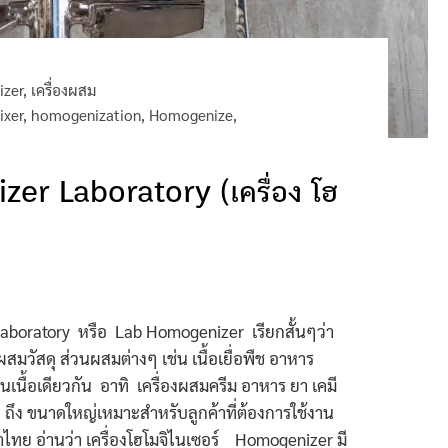
zer
,
เครื่องผสม
ixer
,
homogenization
,
Homogenize
,
zer Laboratory (เครื่อง โฮ
boratory หรือ Lab Homogenizer เรียกสั้นๆว่า
รผสมวัสดุ ส่วนผสมต่างๆ เช่น เนื้อเยื่อพืช อาหาร
นเนื้อเดียวกัน อาทิ เครื่องผสมครีม อาหาร ยา เคมี
ก ถึง ขนาดใหญ่เหมาะสำหรับลูกค้าที่ต้องการใช้งาน
ไทย อ่านว่า เครื่องโฮโมจิไนเซอร์ Homogenizer มี