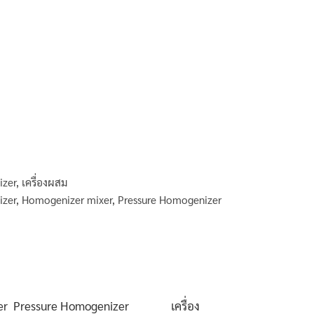
zer
,
เครื่องผสม
zer
,
Homogenizer mixer
,
Pressure Homogenizer
nizer Pressure Homogenizer เครื่อง