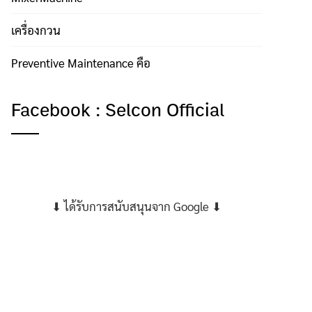
เครื่องกวน
Preventive Maintenance คือ
Facebook : Selcon Official
⬇ ได้รับการสนับสนุนจาก Google ⬇