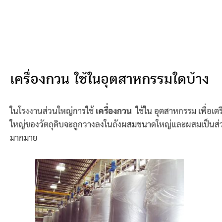
เครื่องกวน ใช้ในอุตสาหกรรมใดบ้าง
ในโรงงานส่วนใหญ่การใช้
เครื่องกวน
ใช้ใน อุตสาหกรรม เพื่อเต
ใหญ่ของวัตถุดิบจะถูกวางลงในถังผสมขนาดใหญ่และผสมเป็นส่วน
มากมาย