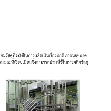
รียมวัสดุที่จะใช้ในการผลิตเป็นเรื่องปกติ ภาชนะขนาด
ผสมที่เรียบเนียนซึ่งสามารถนำมาใช้ในการผลิตวัสดุ