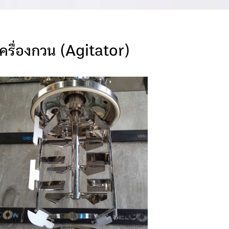
เครื่องกวน (Agitator)