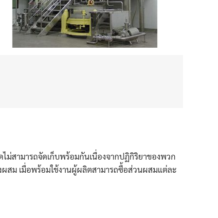
ดไม่สามารถจัดเก็บพร้อมกันเนื่องจากปฏิกิริยาของพวก
ผสม เมื่อพร้อมใช้งานผู้ผลิตสามารถซื้อส่วนผสมแต่ละ