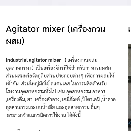
Agitator mixer (เครื่องกวน
ผสม)
industrial agitator mixer (
เครื่องกวนผสม
อุตสาหกรรม ) เป็นเครื่องจักรที่ใช้สำหรับการกวนผสม
ส่วนผสมหรือวัตถุดิบส่วนประกอบต่างๆ เพื่อการผสมให้
เข้ากัน ส่วนใหญ่มักใช้ สแตนเลส ในการผลิตสำหรับ
โรงงานอุตสาหกรรมทั่วไป เช่น อุตสาหกรรม อาหาร
,เครื่องดื่ม, ยา, เครื่องสำอาง, เคมีภัณฑ์ ,ปิโตรเคมี ,น้ำตาล
อุตสาหกรรมระบบน้ำเสีย และอุตสาหกรรม อื่นๆ
สามารถจำแนกชนิดการใช้งาน ได้ดังนี้