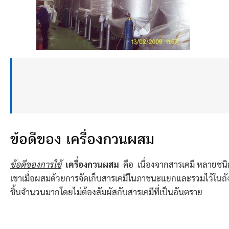
ข้อดีของ เครื่องกวนผสม
ข้อดีของการใช้
เครื่องกวนผสม
คือ เนื่องจากสารเคมี หลายชนิ
เขาเมื่อผสมด้วยการจัดเก็บสารเคมีในภาชนะแยกและรวมไว้ในถัง
ชิ้นจำนวนมากโดยไม่ต้องสัมผัสกับสารเคมีที่เป็นอันตราย