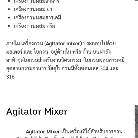
เครื่องกวนผสมอาหาร
เครื่องกวนผสม ยา
เครื่องกวนผสมสารเคมี
เครื่องกวนผสม ครีม
ภายใน เครื่องกวน (
Agitator mixer)
ประกอบไปด้วย
มอเตอร์ และ ใบกวน อยู่ด้านใน หรือ ด้าน บนฝาถัง
อาทิ ชุดใบกวนสำหรับงานวิศวกรรม · ใบกวนผสมสารเคมี
อุตสาหกรรมอาหาร วัสดุใบกวนมีทั้งสเตนเลส 304 และ
316.
Agitator Mixer
Agitator Mixer
เป็นเครื่องที่ใช้สำหรับการกวน