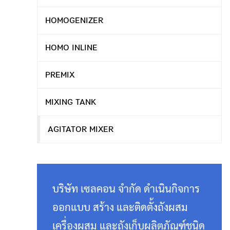
HOMOGENIZER
HOMO INLINE
PREMIX
MIXING TANK
AGITATOR MIXER
บริษัท เซลคอน จำกัด ดำเนินกิจการ
ออกแบบ สร้าง และติดตั้งถังผสม
เครื่องผสม และถังเก็บผลิตภัณฑ์ชนิด