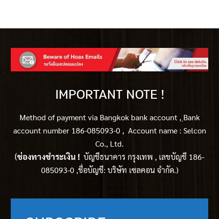
IMPORTANT NOTE !
Method of payment via Bangkok bank account ,
ฺBank
account number 186-085093-0 , Account name : Selcon
Co., Ltd.
(
ช่องทางชำระเงิน !
บัญชีธนาคาร กรุงเทพ , เลขบัญชี 186-
085093-0 ,ชื่อบัญชี: บริษัท เซลคอน จำกัด.)