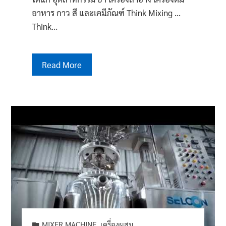
อาหาร กาว สี และเคมีภัณฑ์ Think Mixing ...
Think…
Read More
MIXER MACHINE
,
เครื่องผสม