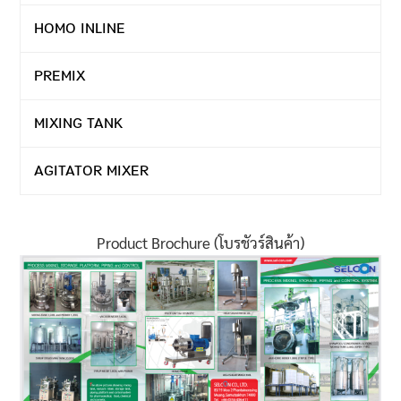
HOMO INLINE
PREMIX
MIXING TANK
AGITATOR MIXER
Product Brochure (โบรชัวร์สินค้า)