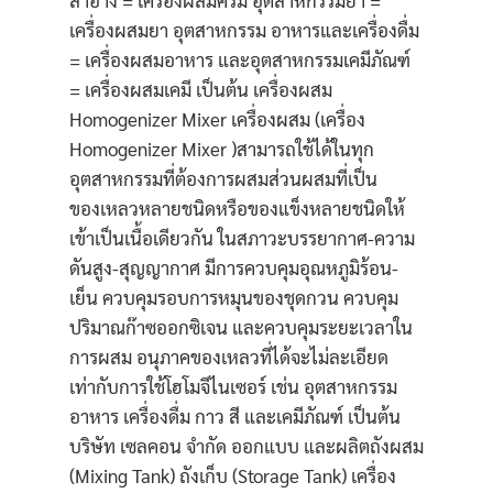
เครื่องผสมยา อุตสาหกรรม อาหารและเครื่องดื่ม
= เครื่องผสมอาหาร และอุตสาหกรรมเคมีภัณฑ์
= เครื่องผสมเคมี เป็นต้น เครื่องผสม
Homogenizer Mixer เครื่องผสม (เครื่อง
Homogenizer Mixer )สามารถใช้ได้ในทุก
อุตสาหกรรมที่ต้องการผสมส่วนผสมที่เป็น
ของเหลวหลายชนิดหรือของแข็งหลายชนิดให้
เข้าเป็นเนื้อเดียวกัน ในสภาวะบรรยากาศ-ความ
ดันสูง-สุญญากาศ มีการควบคุมอุณหภูมิร้อน-
เย็น ควบคุมรอบการหมุนของชุดกวน ควบคุม
ปริมาณก๊าซออกซิเจน และควบคุมระยะเวลาใน
การผสม อนุภาคของเหลวที่ได้จะไม่ละเอียด
เท่ากับการใช้โฮโมจีไนเซอร์ เช่น อุตสาหกรรม
อาหาร เครื่องดื่ม กาว สี และเคมีภัณฑ์ เป็นต้น
บริษัท เซลคอน จำกัด ออกแบบ และผลิตถังผสม
(Mixing Tank) ถังเก็บ (Storage Tank) เครื่อง