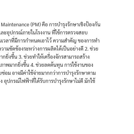
Maintenance (PM) คือ การบำรุงรักษาเชิงป้องกัน
รและอุปกรณ์ภายในโรงงาน ที่ใช้การตรวจสอบ
มเวลาที่มีการกำหนดเอาไว้ ความสำคัญ ของการทำ
ามขัดข้องระหว่างการผลิตได้เป็นอย่างดี 2. ช่วย
ยิ่งขึ้น 3. ช่วยทำให้เครื่องจักรสามารถสร้าง
ิภาพมากยิ่งขึ้น 4. ช่วยลดต้นทุน การใช้งานของ
่อยซ่อม อาจมีค่าใช้จ่ายมากกว่าการบำรุงรักษาตาม
 อุปกรณ์ไฟฟ้าที่ได้รับการบำรุงรักษาไม่ดี มักใช้