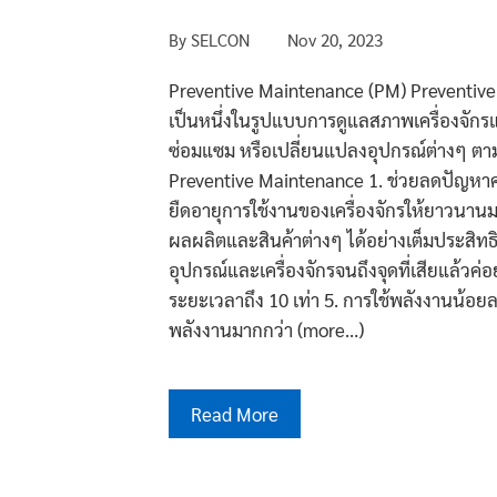
By
SELCON
Nov 20, 2023
Preventive Maintenance (PM) Preventive 
เป็นหนึ่งในรูปแบบการดูแลสภาพเครื่องจัก
ซ่อมแซม หรือเปลี่ยนแปลงอุปกรณ์ต่างๆ ตา
Preventive Maintenance 1. ช่วยลดปัญหาคว
ยืดอายุการใช้งานของเครื่องจักรให้ยาวนานมาก
ผลผลิตและสินค้าต่างๆ ได้อย่างเต็มประสิทธ
อุปกรณ์และเครื่องจักรจนถึงจุดที่เสียแล้วค
ระยะเวลาถึง 10 เท่า 5. การใช้พลังงานน้อยลง
พลังงานมากกว่า (more…)
Read More