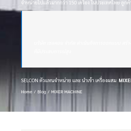
จำหน่ายไปแล้วมากกว่า 150 เครื่อง ในประเทศไทย ลูกค้า
บริษัท เซลคอน จำกัด ดำเนินกิจการออกแบบ สร้าง
ที่มีประสบการณ์สูง
SELCON ตัวแทนจำหน่าย และ นำเข้า เครื่องผสม
MIXE
Home
Blog
MIXER MACHINE