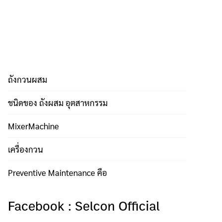
ถังกวนผสม
ชนิดของ ถังผสม อุตสาหกรรม
MixerMachine
เครื่องกวน
Preventive Maintenance คือ
Facebook : Selcon Official