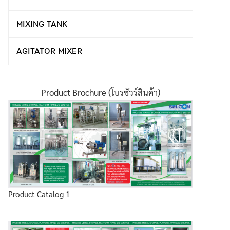
MIXING TANK
AGITATOR MIXER
Product Brochure (โบรชัวร์สินค้า)
Product Catalog 1