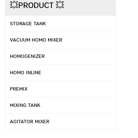
💥PRODUCT 💥
STORAGE TANK
VACUUM HOMO MIXER
HOMOGENIZER
HOMO INLINE
PREMIX
MIXING TANK
AGITATOR MIXER