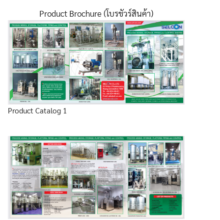
Product Brochure (โบรชัวร์สินค้า)
Product Catalog 1