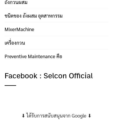
ถังกวนผสม
ชนิดของ ถังผสม อุตสาหกรรม
MixerMachine
เครื่องกวน
Preventive Maintenance คือ
Facebook : Selcon Official
⬇ ได้รับการสนับสนุนจาก Google ⬇