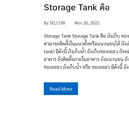
Storage Tank คือ
By
SELCON
Nov 20, 2022
Storage Tank Storage Tank คือ ถังเก็บ ขอ
สามารถติดตั้งในแนวตั้งหรือแนวนอนได้ ถังเก็
tank) มีดังนี้ ถังเก็บน้ำ ถังเก็บของเหลว ถ
อาคาร ถังติดตั้งภายในอาคาร ถังแนวนอน ถัง
ของเหลว ถังเก็บน้ำ หรือ ของเหลว มีดังนี้ ถังเ
Read More