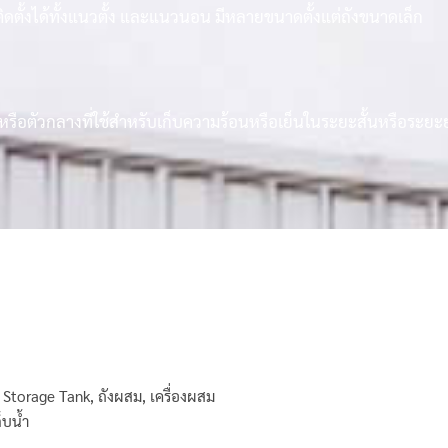
ดตั้งได้ทั้งแนวตั้ง และแนวนอน มีหลายขนาดตั้งแต่ถังขนาดเล็ก
 หรือตัวกลางที่ใช้สำหรับเก็บความร้อนหรือเย็นในระยะสั้นหรือระย
,
Storage Tank
,
ถังผสม
,
เครื่องผสม
ก็บน้ำ