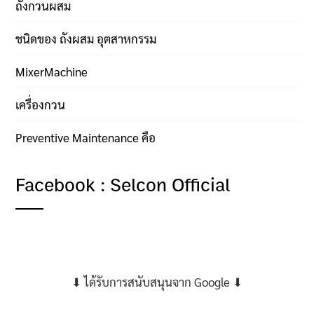
ถังกวนผสม
ชนิดของ ถังผสม อุตสาหกรรม
MixerMachine
เครื่องกวน
Preventive Maintenance คือ
Facebook : Selcon Official
⬇ ได้รับการสนับสนุนจาก Google ⬇