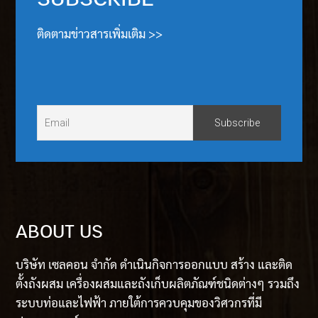
ติดตามข่าวสารเพิ่มเติม >>
ABOUT US
บริษัท เซลคอน จำกัด ดำเนินกิจการออกแบบ สร้าง และติด
ตั้งถังผสม เครื่องผสมและถังเก็บผลิตภัณฑ์ชนิดต่างๆ รวมถึง
ระบบท่อและไฟฟ้า ภายใต้การควบคุมของวิศวกรที่มี