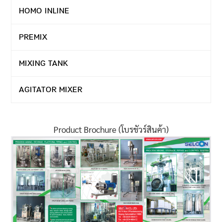
HOMO INLINE
PREMIX
MIXING TANK
AGITATOR MIXER
Product Brochure (โบรชัวร์สินค้า)