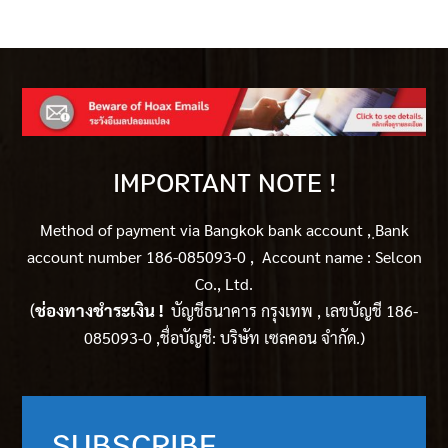
IMPORTANT NOTE !
Method of payment via Bangkok bank account ,
ฺBank
account number 186-085093-0 , Account name : Selcon
Co., Ltd.
(
ช่องทางชำระเงิน !
บัญชีธนาคาร กรุงเทพ , เลขบัญชี 186-
085093-0 ,ชื่อบัญชี: บริษัท เซลคอน จำกัด.)
SUBSCRIBE