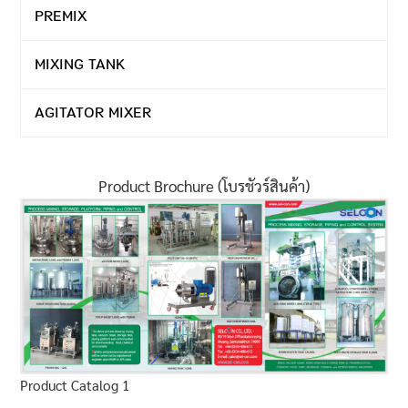
PREMIX
MIXING TANK
AGITATOR MIXER
Product Brochure (โบรชัวร์สินค้า)
Product Catalog 1