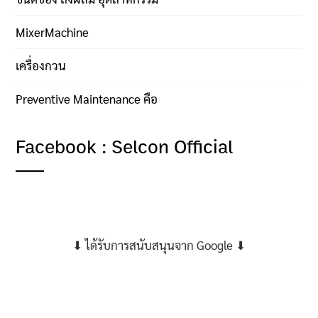
MixerMachine
เครื่องกวน
Preventive Maintenance คือ
Facebook : Selcon Official
⬇ ได้รับการสนับสนุนจาก Google ⬇