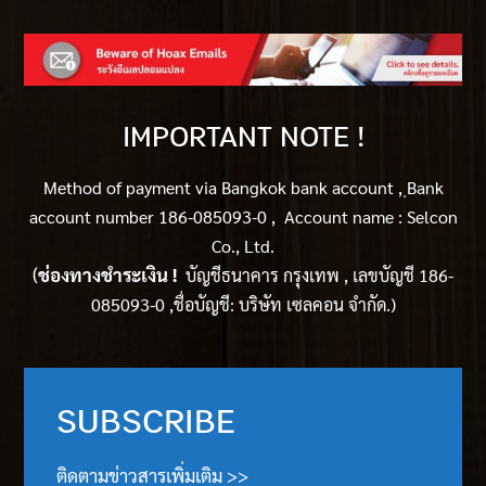
IMPORTANT NOTE !
Method of payment via Bangkok bank account ,
ฺBank
account number 186-085093-0 , Account name : Selcon
Co., Ltd.
(
ช่องทางชำระเงิน !
บัญชีธนาคาร กรุงเทพ , เลขบัญชี 186-
085093-0 ,ชื่อบัญชี: บริษัท เซลคอน จำกัด.)
SUBSCRIBE
ติดตามข่าวสารเพิ่มเติม >>