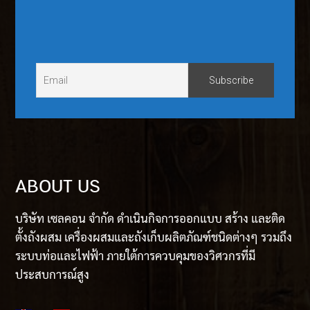
ABOUT US
บริษัท เซลคอน จำกัด ดำเนินกิจการออกแบบ สร้าง และติด
ตั้งถังผสม เครื่องผสมและถังเก็บผลิตภัณฑ์ชนิดต่างๆ รวมถึง
ระบบท่อและไฟฟ้า ภายใต้การควบคุมของวิศวกรที่มี
ประสบการณ์สูง