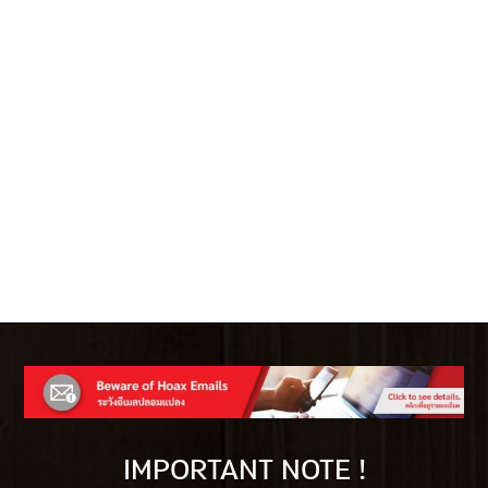
IMPORTANT NOTE !