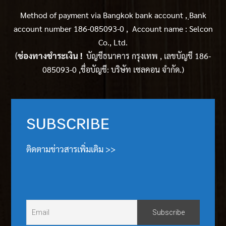
Method of payment via Bangkok bank account ,
ฺBank
account number 186-085093-0 , Account name : Selcon
Co., Ltd.
(
ช่องทางชำระเงิน !
บัญชีธนาคาร กรุงเทพ , เลขบัญชี 186-
085093-0 ,ชื่อบัญชี: บริษัท เซลคอน จำกัด.)
SUBSCRIBE
ติดตามข่าวสารเพิ่มเติม >>