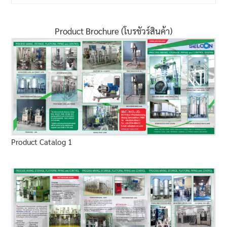
Product Brochure (โบรชัวร์สินค้า)
Product Catalog 1