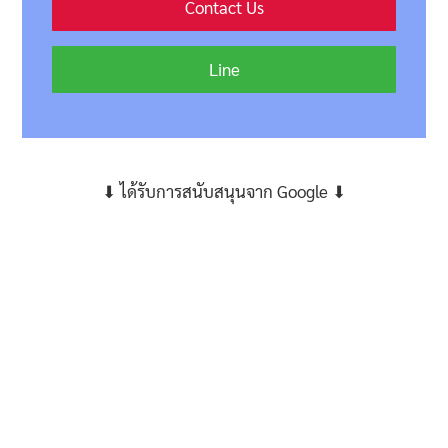
Contact Us
Line
⬇ ได้รับการสนับสนุนจาก Google ⬇