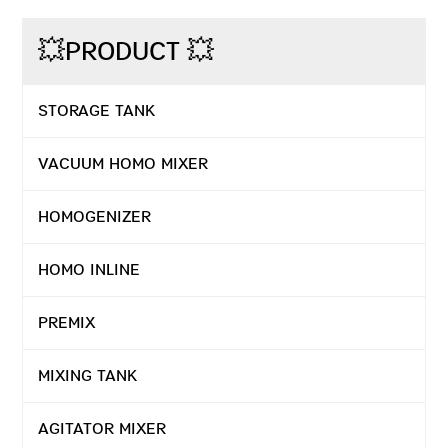
💥PRODUCT 💥
STORAGE TANK
VACUUM HOMO MIXER
HOMOGENIZER
HOMO INLINE
PREMIX
MIXING TANK
AGITATOR MIXER