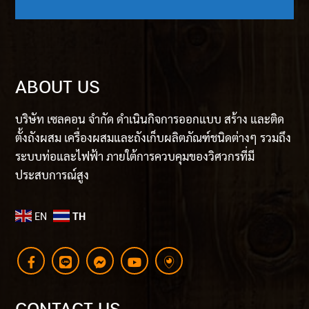
ABOUT US
บริษัท เซลคอน จำกัด ดำเนินกิจการออกแบบ สร้าง และติด
ตั้งถังผสม เครื่องผสมและถังเก็บผลิตภัณฑ์ชนิดต่างๆ รวมถึง
ระบบท่อและไฟฟ้า ภายใต้การควบคุมของวิศวกรที่มี
ประสบการณ์สูง
EN
TH