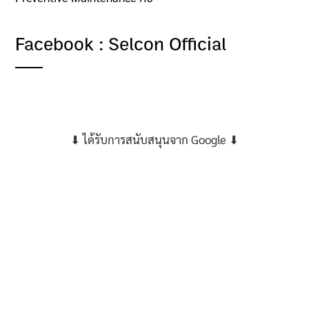
Facebook : Selcon Official
⬇ ได้รับการสนับสนุนจาก Google ⬇