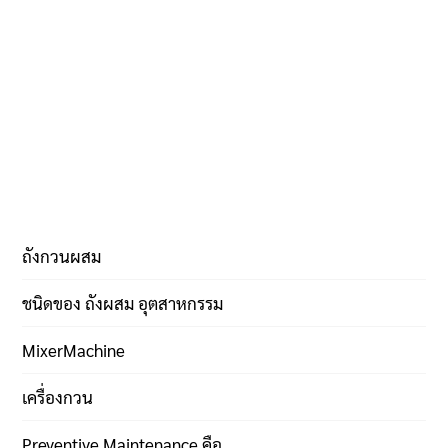
ถังกวนผสม
ชนิดของ ถังผสม อุตสาหกรรม
MixerMachine
เครื่องกวน
Preventive Maintenance คือ