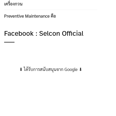
เครื่องกวน
Preventive Maintenance คือ
Facebook : Selcon Official
⬇ ได้รับการสนับสนุนจาก Google ⬇