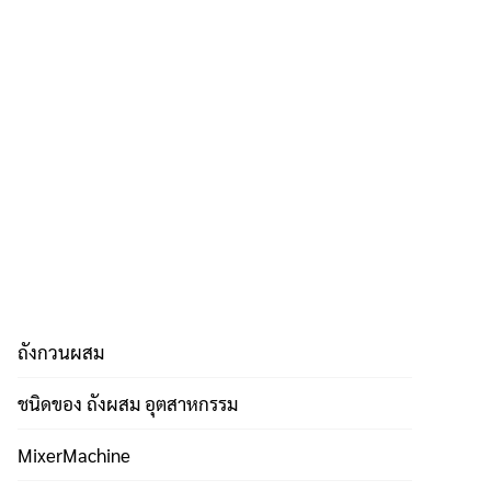
ถังกวนผสม
ชนิดของ ถังผสม อุตสาหกรรม
MixerMachine