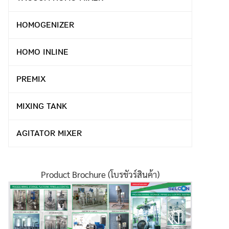
HOMOGENIZER
HOMO INLINE
PREMIX
MIXING TANK
AGITATOR MIXER
Product Brochure (โบรชัวร์สินค้า)