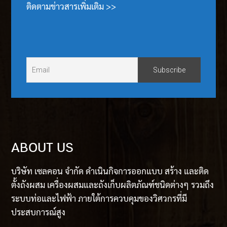
ติดตามข่าวสารเพิ่มเติม >>
ABOUT US
บริษัท เซลคอน จำกัด ดำเนินกิจการออกแบบ สร้าง และติด
ตั้งถังผสม เครื่องผสมและถังเก็บผลิตภัณฑ์ชนิดต่างๆ รวมถึง
ระบบท่อและไฟฟ้า ภายใต้การควบคุมของวิศวกรที่มี
ประสบการณ์สูง