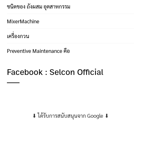
ชนิดของ ถังผสม อุตสาหกรรม
MixerMachine
เครื่องกวน
Preventive Maintenance คือ
Facebook : Selcon Official
⬇ ได้รับการสนับสนุนจาก Google ⬇