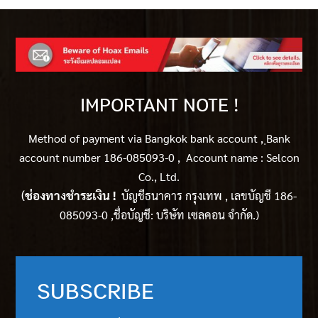
IMPORTANT NOTE !
Method of payment via Bangkok bank account ,
ฺBank
account number 186-085093-0 , Account name : Selcon
Co., Ltd.
(
ช่องทางชำระเงิน !
บัญชีธนาคาร กรุงเทพ , เลขบัญชี 186-
085093-0 ,ชื่อบัญชี: บริษัท เซลคอน จำกัด.)
SUBSCRIBE