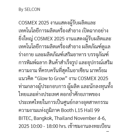
By
SELCON
COSMEX 2025 งานแสดงผู้รับผลิตและ
เทคโนโลยีการผลิตเครื่องสำอาง เปิดฉากอย่าง
ยิ่งใหญ่ COSMEX 2025 งานแสดงผู้รับผลิตและ
เทคโนโลยีการผลิตเครื่องสำอาง ผลิตภัณฑ์ดูแล
ร่างกาย และผลิตภัณฑ์เสริมอาหาร บรรจุภัณฑ์
การพิมพ์ฉลาก สินค้าสำเร็จรูป และอุปกรณ์เสริม
ความงาม ที่ครบครันที่สุดในอาเซียน มาพร้อม
แนวคิด “Glow to Grow” งาน COSMEX 2025
ท่ามกลางผู้ประกอบการ ผู้ผลิต และนักลงทุนทั้ง
ไทยและต่างประเทศ ตอกย้ำศักยภาพของ
ประเทศไทยในการเป็นศูนย์กลางอุตสาหกรรม
ความงามแห่งภูมิภาค Booth L15 Hall 99
BITEC, Bangkok, Thailand November 4-6,
2025 10:00 - 18:00 hrs. เข้าชมงานลงทะเบียน