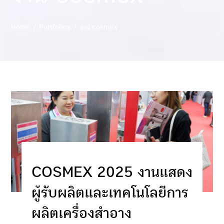
Home
Portfolios
งาน cosmex
COSMEX 2025 งานแสดง
ผู้รับผลิตและเทคโนโลยีการ
ผลิตเครื่องสำอาง