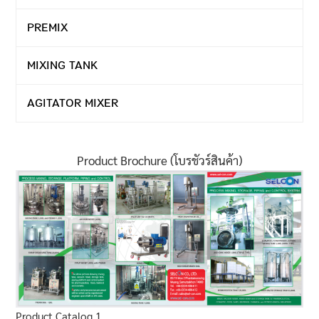
PREMIX
MIXING TANK
AGITATOR MIXER
Product Brochure (โบรชัวร์สินค้า)
Product Catalog 1