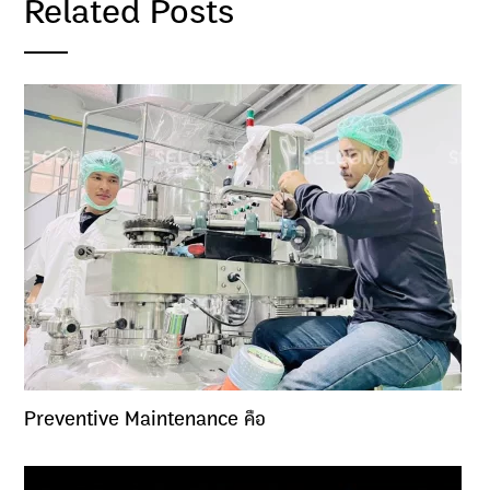
Related Posts
Preventive Maintenance คือ