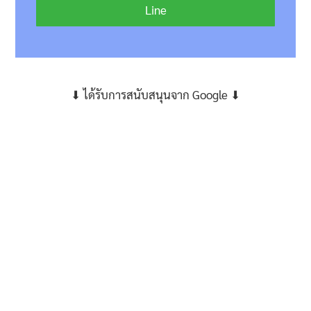
Line
⬇ ได้รับการสนับสนุนจาก Google ⬇