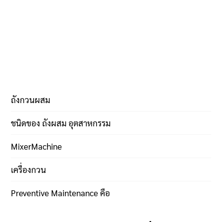
ถังกวนผสม
ชนิดของ ถังผสม อุตสาหกรรม
MixerMachine
เครื่องกวน
Preventive Maintenance คือ