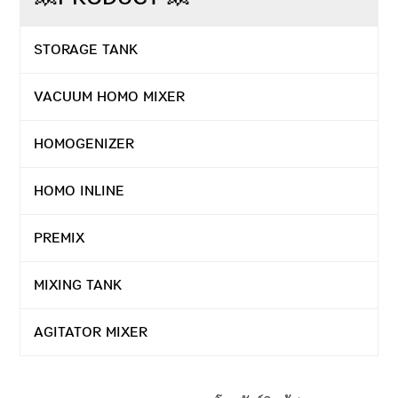
STORAGE TANK
VACUUM HOMO MIXER
HOMOGENIZER
HOMO INLINE
PREMIX
MIXING TANK
AGITATOR MIXER