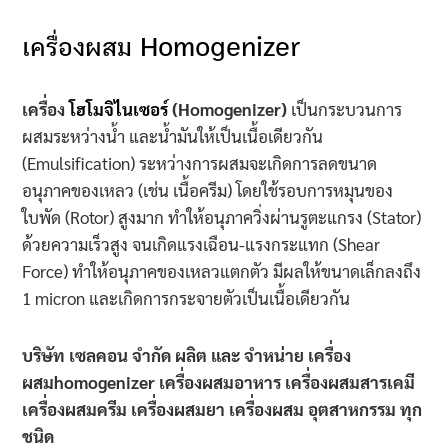
เครื่องผสม Homogenizer
เครื่อง
โฮโมจิไนเซอร์
(Homogenizer)
เป็นกระบวนการ
ผสมระหว่างน้ำ และน้ำมันให้เป็นเนื้อเดียวกัน
(Emulsification) ระหว่างการผสมจะเกิดการลดขนาด
อนุภาคของเหลว (เช่น เนื้อครีม) โดยใช้รอบการหมุนของ
ใบพัด (Rotor) สูงมาก ทำให้อนุภาควิ่งผ่านรูตะแกรง (Stator)
ด้วยความเร็วสูง จนเกิดแรงเฉือน-แรงกระแทก (Shear
Force) ทำให้อนุภาคของเหลวแตกตัว มีผลให้ขนาดเล็กลงถึง
1 micron และเกิดการกระจายตัวเป็นเนื้อเดียวกัน
บริษัท เซลคอน จำกัด ผลิต และ จำหน่าย เครื่อง
ผสมhomogenizer เครื่องผสมอาหาร เครื่องผสมสารเคมี
เครื่องผสมครีม เครื่องผสมยา เครื่องผสม อุตสาหกรรม ทุก
ชนิด