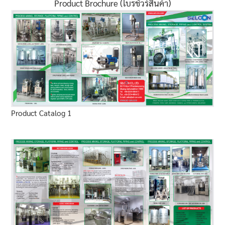
Product Brochure (โบรชัวร์สินค้า)
Product Catalog 1