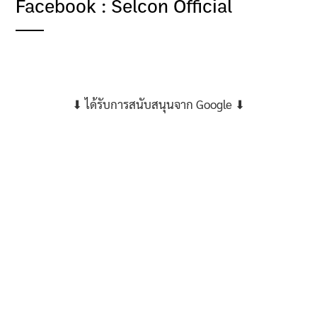
Facebook : Selcon Official
⬇ ได้รับการสนับสนุนจาก Google ⬇