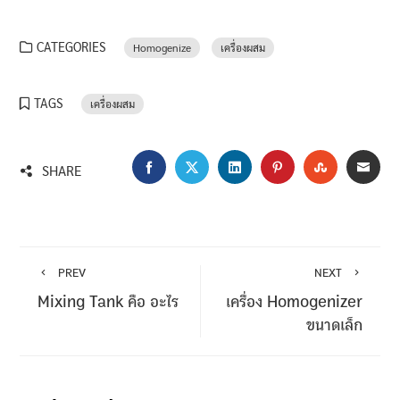
CATEGORIES
Homogenize
เครื่องผสม
TAGS
เครื่องผสม
FACEBOOK
TWITTER
LINKEDIN
PINTEREST
STUMBLEU
EMA
SHARE
PREV
NEXT
Mixing Tank คือ อะไร
เครื่อง Homogenizer
ขนาดเล็ก