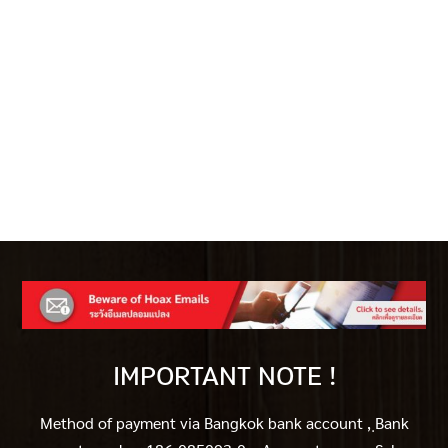
IMPORTANT NOTE !
Method of payment via Bangkok bank account ,
ฺBank