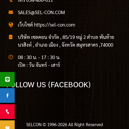
SALES@SEL-CON.COM
เว็บไซต์ https://sel-con.com
บริษัท เซลคอน จำกัด , 85/19 หมู่ 2 ตำบล พันท้าย
นรสิงห์ , อำเภอ เมือง , จังหวัด สมุทรสาคร ,74000
08 : 30 น. - 17 : 30 น.
เปิด : วัน จันทร์ - เสาร์
FOLLOW US (FACEBOOK)
SELCON © 1996-2026 All Right Reserved