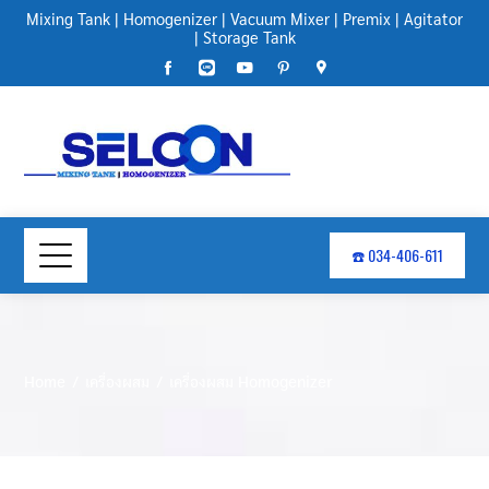
Mixing Tank
|
Homogenizer
|
Vacuum Mixer
|
Premix
|
Agitator
|
Storage Tank
☎️ 034-406-611
Home
เครื่องผสม
เครื่องผสม Homogenizer