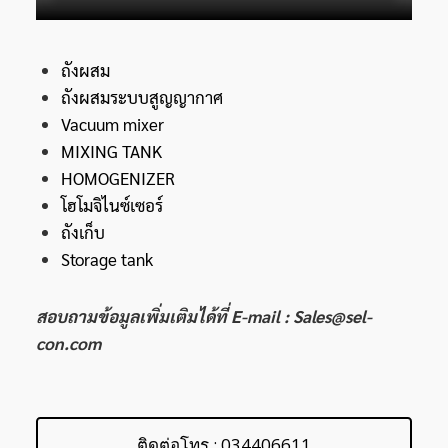
ถังผสม
ถังผสมระบบสูญญากาศ
Vacuum mixer
MIXING TANK
HOMOGENIZER
โฮโมจิไนซ์เซอร์
ถังเก็บ
Storage tank
สอบถามข้อมูลเพิ่มเติมได้ที่ E-mail : Sales@sel-
con.com
ติดต่อโทร : 034406611