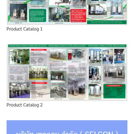
Product Catalog 1
Product Catalog 2