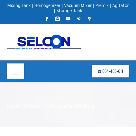
Mixing Tank
|
Homogenizer
|
Vacuum Mixer
|
Premix
|
Agitator
|
Storage Tank
☎️ 034-406-611
Home
เครื่องผสม
เครื่องผสมครีม เครื่องสําอาง