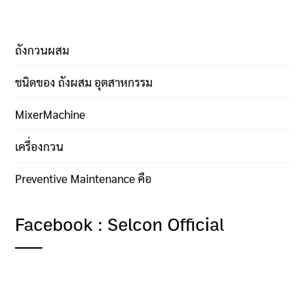
ถังกวนผสม
ชนิดของ ถังผสม อุตสาหกรรม
MixerMachine
เครื่องกวน
Preventive Maintenance คือ
Facebook : Selcon Official