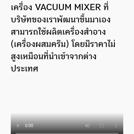
เครื่อง VACUUM MIXER ที่
บริษัทของเราพัฒนาขึ้นมาเอง
สามารถใช้ผลิตเครื่องสำอาง
(เครื่องผสมครีม) โดยมีราคาไม่
สูงเหมือนที่นำเข้าจากต่าง
ประเทศ