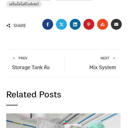
เครื่องโฮโมจิไนซ์เซอร์
FACEBOOK
TWITTER
LINKEDIN
PINTEREST
STUMBLEU
EMA
SHARE
PREV
NEXT
Storage Tank คือ
Mix System
Related Posts