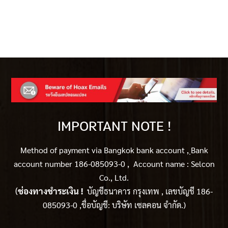
IMPORTANT NOTE !
Method of payment via Bangkok bank account ,
ฺBank
account number 186-085093-0 , Account name : Selcon
Co., Ltd.
(
ช่องทางชำระเงิน !
บัญชีธนาคาร กรุงเทพ , เลขบัญชี 186-
085093-0 ,ชื่อบัญชี: บริษัท เซลคอน จำกัด.)