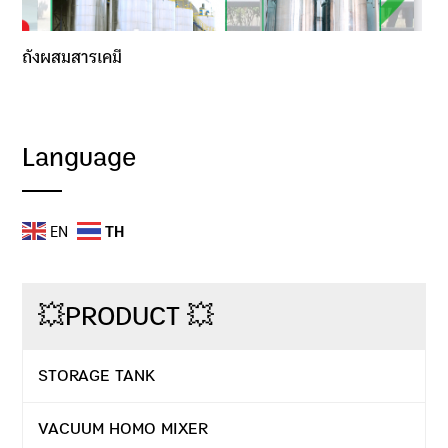
ถังผสมสารเคมี
Language
EN
TH
💥PRODUCT 💥
STORAGE TANK
VACUUM HOMO MIXER