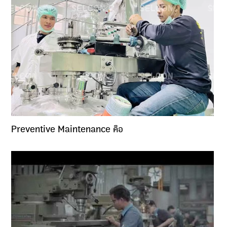
Preventive Maintenance คือ