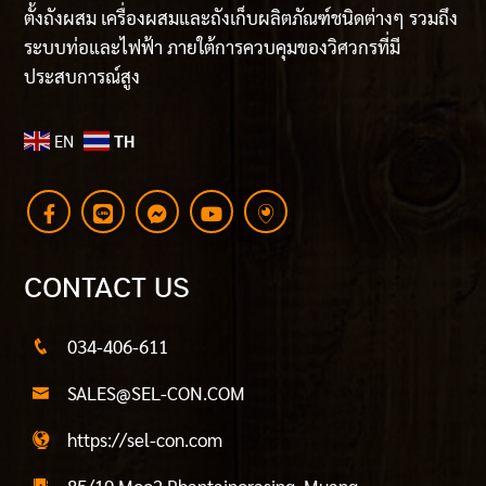
ตั้งถังผสม เครื่องผสมและถังเก็บผลิตภัณฑ์ชนิดต่างๆ รวมถึง
ระบบท่อและไฟฟ้า ภายใต้การควบคุมของวิศวกรที่มี
ประสบการณ์สูง
EN
TH
CONTACT US
034-406-611
SALES@SEL-CON.COM
https://sel-con.com