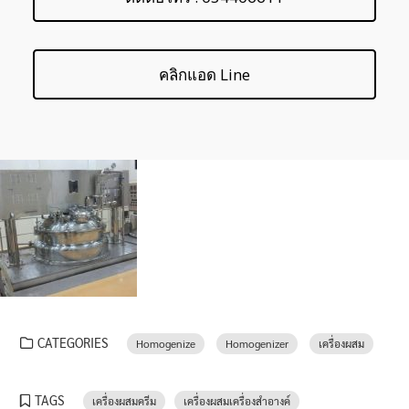
คลิกแอด Line
CATEGORIES
Homogenize
Homogenizer
เครื่องผสม
TAGS
เครื่องผสมครีม
เครื่องผสมเครื่องสำอางค์