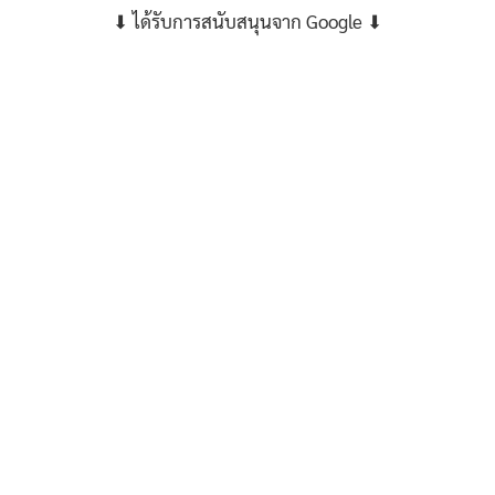
⬇ ได้รับการสนับสนุนจาก Google ⬇