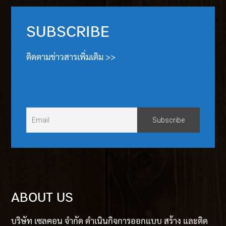
SUBSCRIBE
ติดตามข่าวสารเพิ่มเติม >>
ABOUT US
บริษัท เซลคอน จำกัด ดำเนินกิจการออกแบบ สร้าง และติด