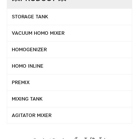
STORAGE TANK
VACUUM HOMO MIXER
HOMOGENIZER
HOMO INLINE
PREMIX
MIXING TANK
AGITATOR MIXER