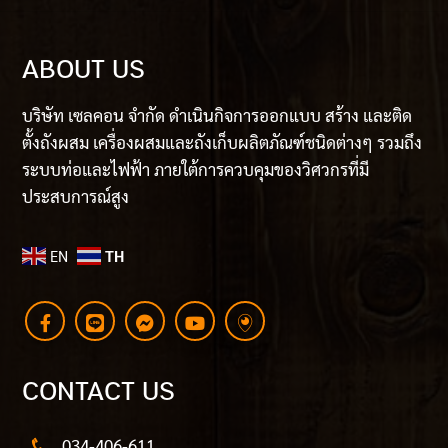
ABOUT US
บริษัท เซลคอน จำกัด ดำเนินกิจการออกแบบ สร้าง และติด
ตั้งถังผสม เครื่องผสมและถังเก็บผลิตภัณฑ์ชนิดต่างๆ รวมถึง
ระบบท่อและไฟฟ้า ภายใต้การควบคุมของวิศวกรที่มี
ประสบการณ์สูง
EN
TH
CONTACT US
034-406-611