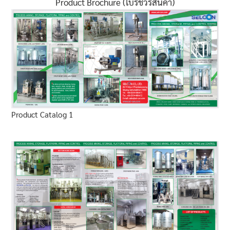
Product Brochure (โบรชัวร์สินค้า)
Product Catalog 1