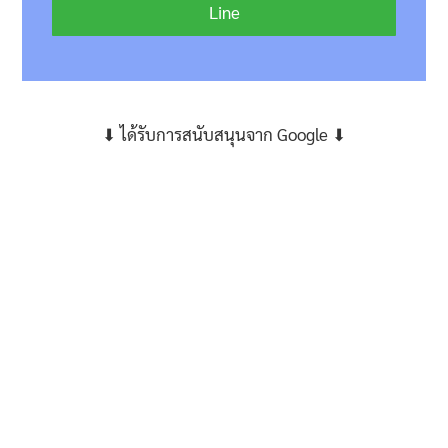
Line
⬇ ได้รับการสนับสนุนจาก Google ⬇