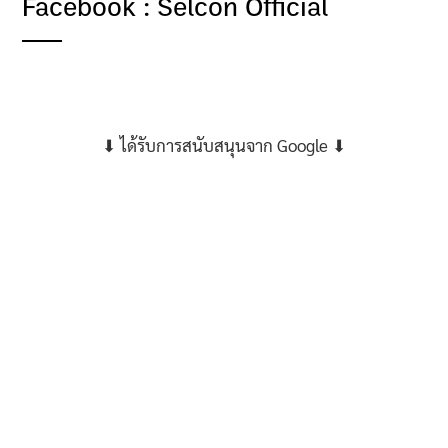
Facebook : Selcon Official
⬇ ได้รับการสนับสนุนจาก Google ⬇