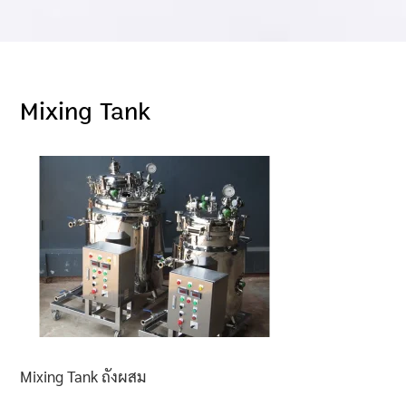
Mixing Tank
Mixing Tank ถังผสม