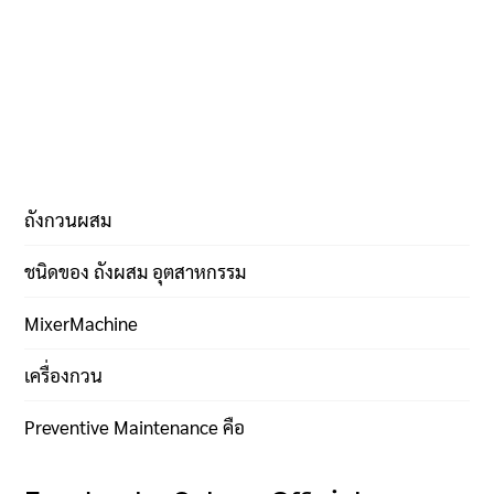
ถังกวนผสม
ชนิดของ ถังผสม อุตสาหกรรม
MixerMachine
เครื่องกวน
Preventive Maintenance คือ